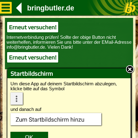
bringbutler.de
Erneut versuchen!
Erneut versuchen!
Startbildschirm
Um diese App auf deinem Startbildschirm abzulegen,
klicke bitte auf das Symbol
und danach auf