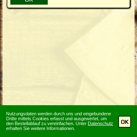
Nutzungsdaten werden durch uns und eingebundene
Dritte mittels Cookies erfasst und ausgewertet, um
OK
den Bestellablauf zu vereinfachen. Unter
Datenschutz
erhalten Sie weitere Informationen.