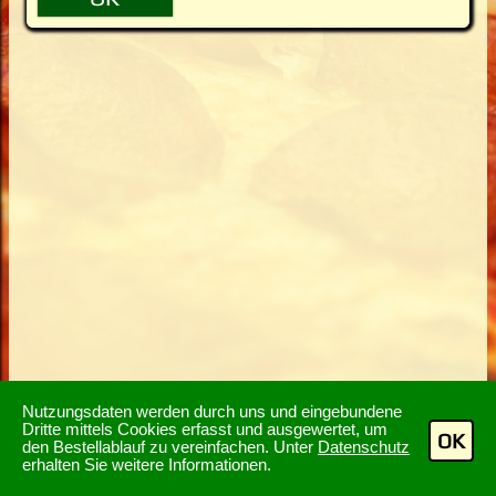
Nutzungsdaten werden durch uns und eingebundene
Dritte mittels Cookies erfasst und ausgewertet, um
OK
den Bestellablauf zu vereinfachen. Unter
Datenschutz
erhalten Sie weitere Informationen.