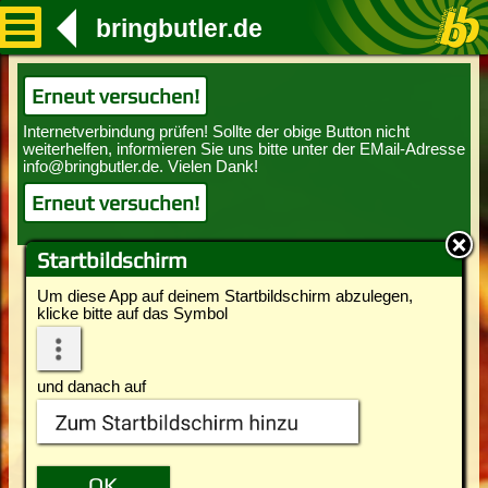
bringbutler.de
Erneut versuchen!
Erneut versuchen!
Startbildschirm
Um diese App auf deinem Startbildschirm abzulegen,
klicke bitte auf das Symbol
und danach auf