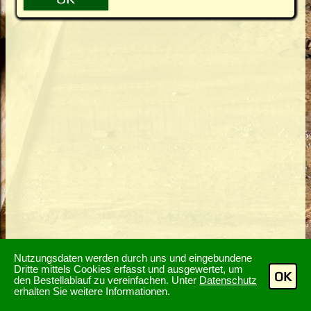
Nutzungsdaten werden durch uns und eingebundene
Dritte mittels Cookies erfasst und ausgewertet, um
OK
den Bestellablauf zu vereinfachen. Unter
Datenschutz
erhalten Sie weitere Informationen.