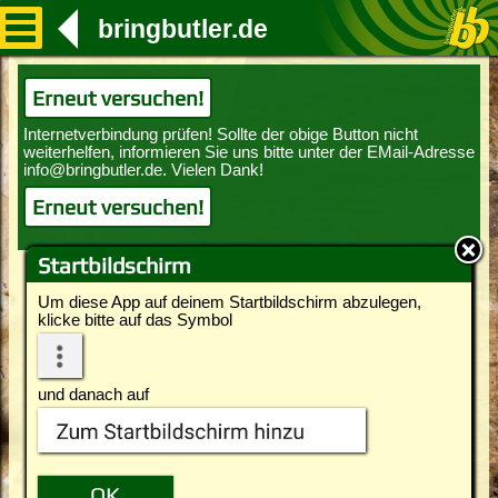
bringbutler.de
Erneut versuchen!
Erneut versuchen!
Startbildschirm
Um diese App auf deinem Startbildschirm abzulegen,
klicke bitte auf das Symbol
und danach auf