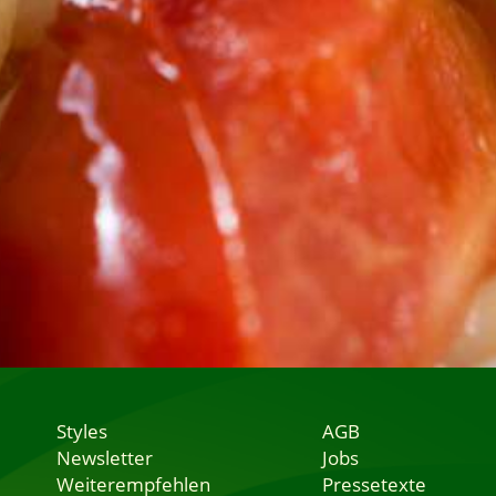
Styles
AGB
Newsletter
Jobs
Weiterempfehlen
Pressetexte