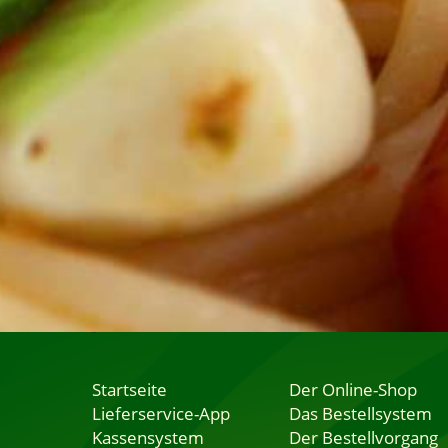
Startseite
Der Online-Shop
Lieferservice-App
Das Bestellsystem
Kassensystem
Der Bestellvorgang