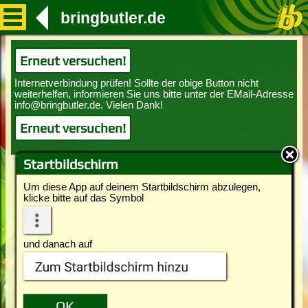
bringbutler.de
Erneut versuchen!
Erneut versuchen!
Startbildschirm
Um diese App auf deinem Startbildschirm abzulegen,
klicke bitte auf das Symbol
und danach auf