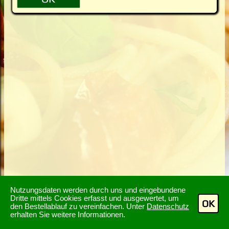
Nutzungsdaten werden durch uns und eingebundene
Dritte mittels Cookies erfasst und ausgewertet, um
OK
den Bestellablauf zu vereinfachen. Unter
Datenschutz
erhalten Sie weitere Informationen.