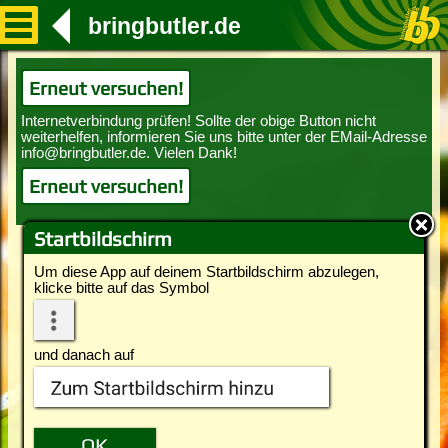
bringbutler.de
Erneut versuchen!
Erneut versuchen!
Startbildschirm
Um diese App auf deinem Startbildschirm abzulegen,
klicke bitte auf das Symbol
und danach auf