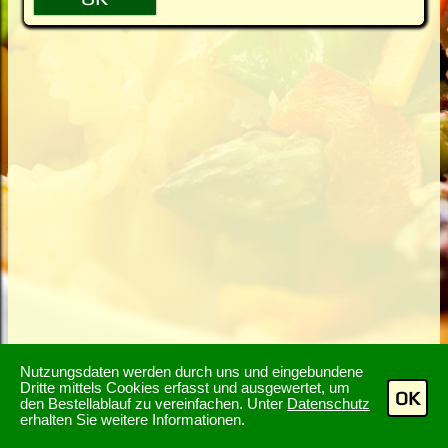
Nutzungsdaten werden durch uns und eingebundene
Dritte mittels Cookies erfasst und ausgewertet, um
OK
den Bestellablauf zu vereinfachen. Unter
Datenschutz
erhalten Sie weitere Informationen.