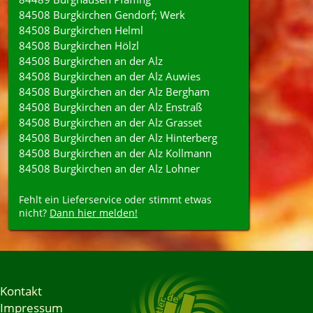
84508 Burgkirchen Gendorf; Werk
84508 Burgkirchen Helml
84508 Burgkirchen Hölzl
84508 Burgkirchen an der Alz
84508 Burgkirchen an der Alz Auwies
84508 Burgkirchen an der Alz Bergham
84508 Burgkirchen an der Alz Enstraß
84508 Burgkirchen an der Alz Grasset
84508 Burgkirchen an der Alz Hinterberg
84508 Burgkirchen an der Alz Kollmann
84508 Burgkirchen an der Alz Lohner
Fehlt ein Lieferservice oder stimmt etwas
nicht?
Dann hier melden!
Kontakt
Impressum