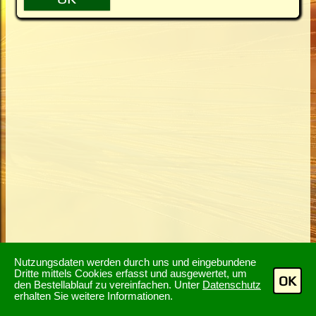
Nutzungsdaten werden durch uns und eingebundene
Dritte mittels Cookies erfasst und ausgewertet, um
OK
den Bestellablauf zu vereinfachen. Unter
Datenschutz
erhalten Sie weitere Informationen.