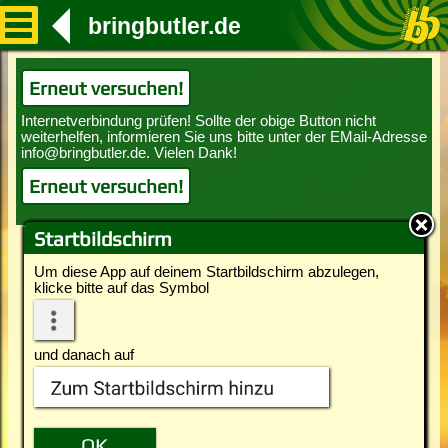
bringbutler.de
Erneut versuchen!
Erneut versuchen!
Startbildschirm
Um diese App auf deinem Startbildschirm abzulegen,
klicke bitte auf das Symbol
und danach auf