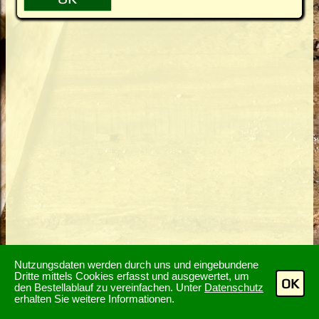
Nutzungsdaten werden durch uns und eingebundene
Dritte mittels Cookies erfasst und ausgewertet, um
OK
den Bestellablauf zu vereinfachen. Unter
Datenschutz
erhalten Sie weitere Informationen.