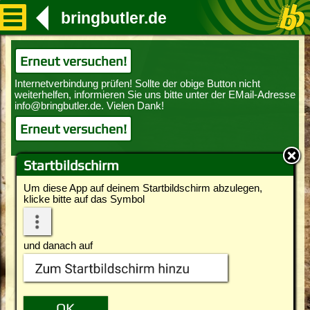
bringbutler.de
Erneut versuchen!
Erneut versuchen!
Startbildschirm
Um diese App auf deinem Startbildschirm abzulegen,
klicke bitte auf das Symbol
und danach auf