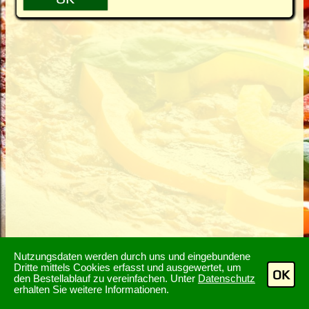
Nutzungsdaten werden durch uns und eingebundene
Dritte mittels Cookies erfasst und ausgewertet, um
OK
den Bestellablauf zu vereinfachen. Unter
Datenschutz
erhalten Sie weitere Informationen.