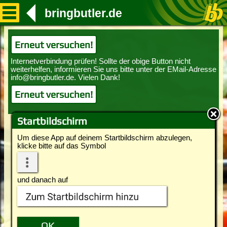
bringbutler.de
Erneut versuchen!
Erneut versuchen!
Startbildschirm
Um diese App auf deinem Startbildschirm abzulegen,
klicke bitte auf das Symbol
und danach auf