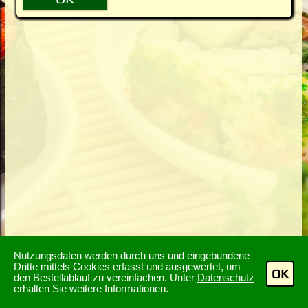
Nutzungsdaten werden durch uns und eingebundene
Dritte mittels Cookies erfasst und ausgewertet, um
OK
den Bestellablauf zu vereinfachen. Unter
Datenschutz
erhalten Sie weitere Informationen.