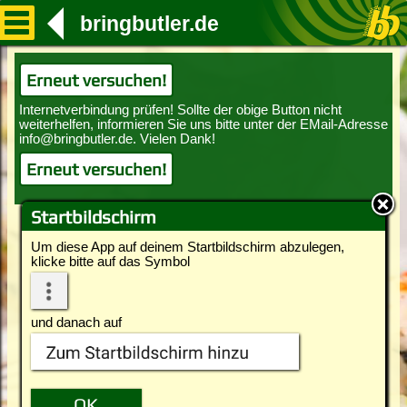
bringbutler.de
Erneut versuchen!
Erneut versuchen!
Startbildschirm
Um diese App auf deinem Startbildschirm abzulegen,
klicke bitte auf das Symbol
und danach auf