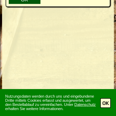
Nutzungsdaten werden durch uns und eingebundene
Dritte mittels Cookies erfasst und ausgewertet, um
OK
den Bestellablauf zu vereinfachen. Unter
Datenschutz
erhalten Sie weitere Informationen.