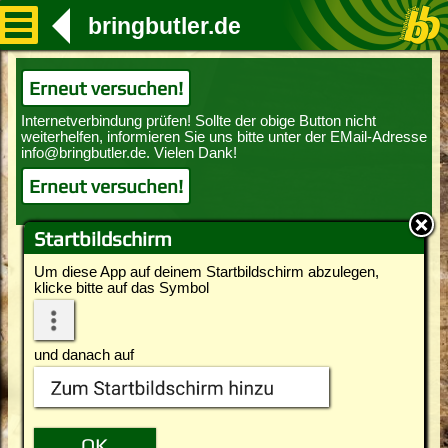
bringbutler.de
Erneut versuchen!
Erneut versuchen!
Startbildschirm
Um diese App auf deinem Startbildschirm abzulegen,
klicke bitte auf das Symbol
und danach auf