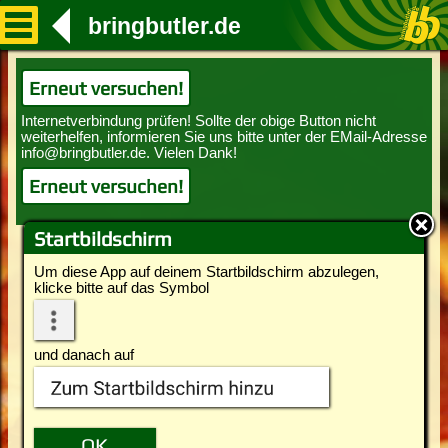
bringbutler.de
Erneut versuchen!
Erneut versuchen!
Startbildschirm
Um diese App auf deinem Startbildschirm abzulegen,
klicke bitte auf das Symbol
und danach auf