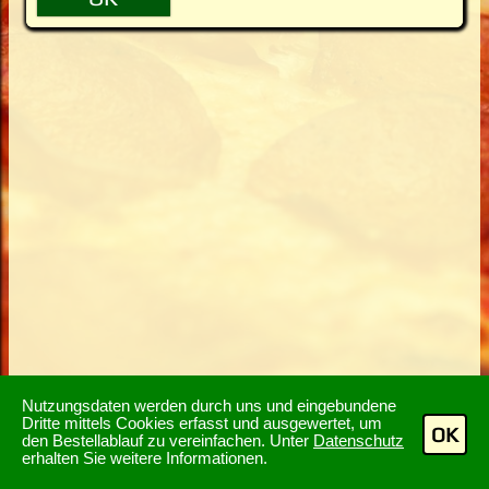
Nutzungsdaten werden durch uns und eingebundene
Dritte mittels Cookies erfasst und ausgewertet, um
OK
den Bestellablauf zu vereinfachen. Unter
Datenschutz
erhalten Sie weitere Informationen.