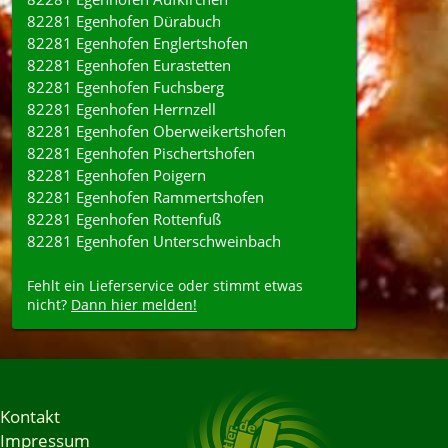
82281 Egenhofen Dürabuch
82281 Egenhofen Englertshofen
82281 Egenhofen Eurastetten
82281 Egenhofen Fuchsberg
82281 Egenhofen Herrnzell
82281 Egenhofen Oberweikertshofen
82281 Egenhofen Pischertshofen
82281 Egenhofen Poigern
82281 Egenhofen Rammertshofen
82281 Egenhofen Rottenfuß
82281 Egenhofen Unterschweinbach
Fehlt ein Lieferservice oder stimmt etwas
nicht?
Dann hier melden!
Kontakt
Impressum