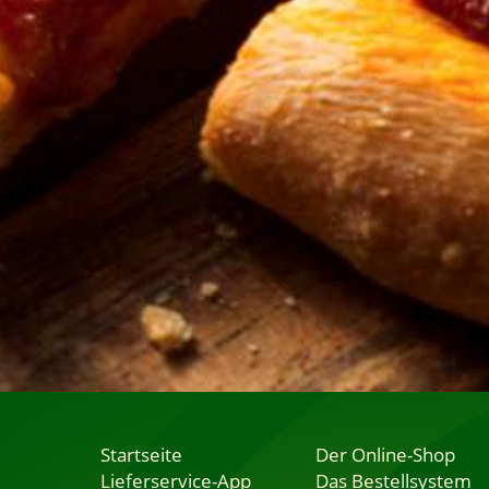
Startseite
Der Online-Shop
Lieferservice-App
Das Bestellsystem