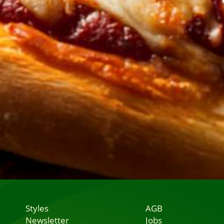
Styles
AGB
Newsletter
Jobs