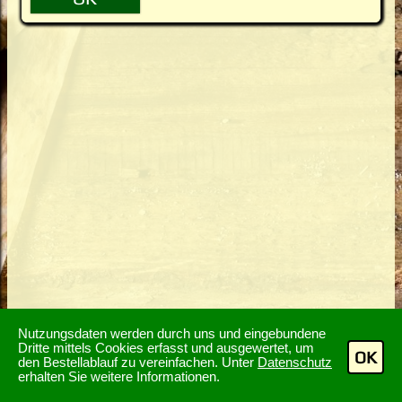
Nutzungsdaten werden durch uns und eingebundene
Dritte mittels Cookies erfasst und ausgewertet, um
OK
den Bestellablauf zu vereinfachen. Unter
Datenschutz
erhalten Sie weitere Informationen.