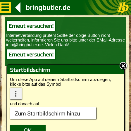
bringbutler.de
Erneut versuchen!
Erneut versuchen!
Startbildschirm
Um diese App auf deinem Startbildschirm abzulegen,
klicke bitte auf das Symbol
und danach auf