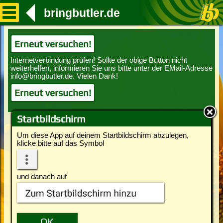
bringbutler.de
Erneut versuchen!
Erneut versuchen!
Startbildschirm
Um diese App auf deinem Startbildschirm abzulegen,
klicke bitte auf das Symbol
und danach auf