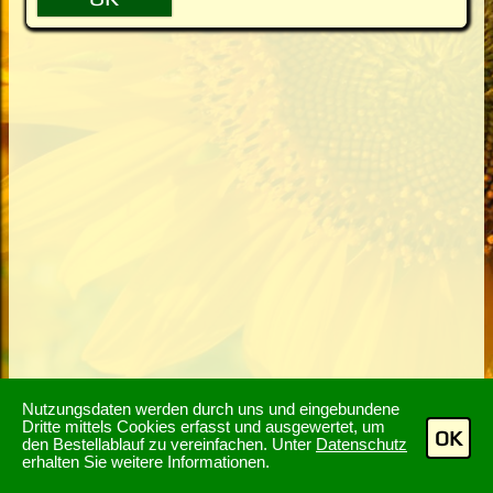
Nutzungsdaten werden durch uns und eingebundene
Dritte mittels Cookies erfasst und ausgewertet, um
OK
den Bestellablauf zu vereinfachen. Unter
Datenschutz
erhalten Sie weitere Informationen.