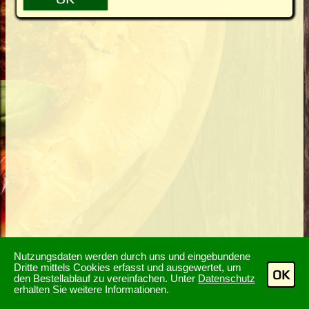
Nutzungsdaten werden durch uns und eingebundene
Dritte mittels Cookies erfasst und ausgewertet, um
OK
den Bestellablauf zu vereinfachen. Unter
Datenschutz
erhalten Sie weitere Informationen.