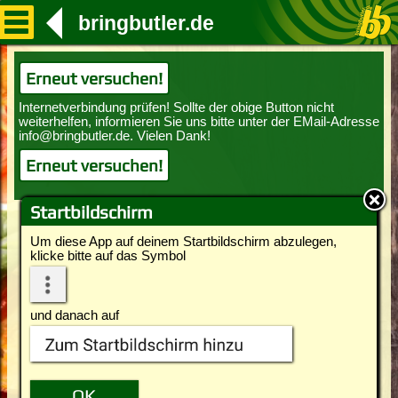
bringbutler.de
Erneut versuchen!
Erneut versuchen!
Startbildschirm
Um diese App auf deinem Startbildschirm abzulegen,
klicke bitte auf das Symbol
und danach auf