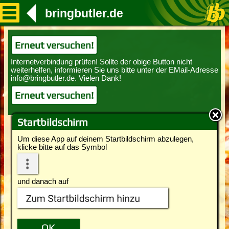
bringbutler.de
Erneut versuchen!
Erneut versuchen!
Startbildschirm
Um diese App auf deinem Startbildschirm abzulegen,
klicke bitte auf das Symbol
und danach auf