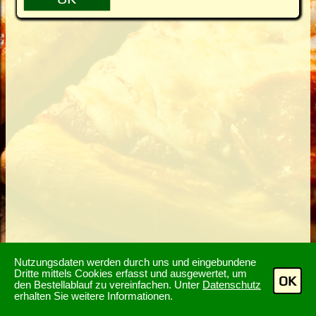
Nutzungsdaten werden durch uns und eingebundene
Dritte mittels Cookies erfasst und ausgewertet, um
OK
den Bestellablauf zu vereinfachen. Unter
Datenschutz
erhalten Sie weitere Informationen.