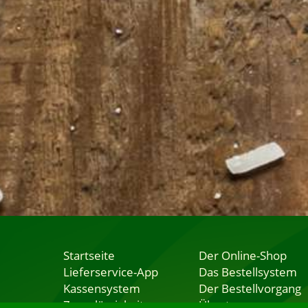
Startseite
Der Online-Shop
Lieferservice-App
Das Bestellsystem
Kassensystem
Der Bestellvorgang
Zuverlässigkeit
Übertragung