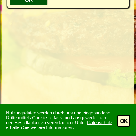
Nutzungsdaten werden durch uns und eingebundene
Dritte mittels Cookies erfasst und ausgewertet, um
OK
den Bestellablauf zu vereinfachen. Unter
Datenschutz
erhalten Sie weitere Informationen.