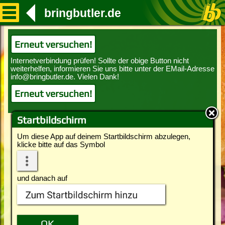
bringbutler.de
Erneut versuchen!
Erneut versuchen!
Startbildschirm
Um diese App auf deinem Startbildschirm abzulegen,
klicke bitte auf das Symbol
und danach auf