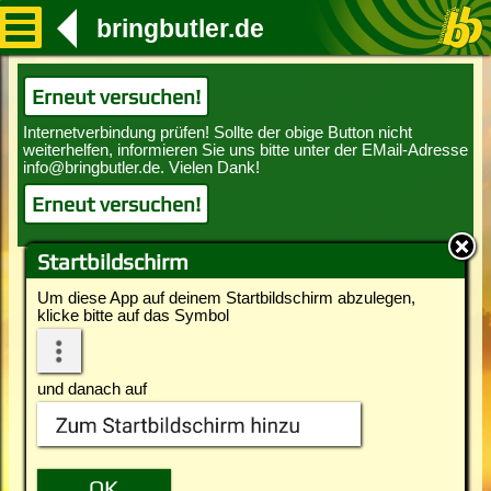
bringbutler.de
Erneut versuchen!
Erneut versuchen!
Startbildschirm
Um diese App auf deinem Startbildschirm abzulegen,
klicke bitte auf das Symbol
und danach auf