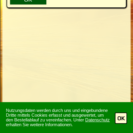
Nutzungsdaten werden durch uns und eingebundene
Dritte mittels Cookies erfasst und ausgewertet, um
OK
den Bestellablauf zu vereinfachen. Unter
Datenschutz
erhalten Sie weitere Informationen.