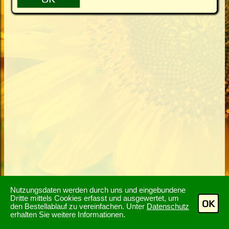
Nutzungsdaten werden durch uns und eingebundene
Dritte mittels Cookies erfasst und ausgewertet, um
OK
den Bestellablauf zu vereinfachen. Unter
Datenschutz
erhalten Sie weitere Informationen.