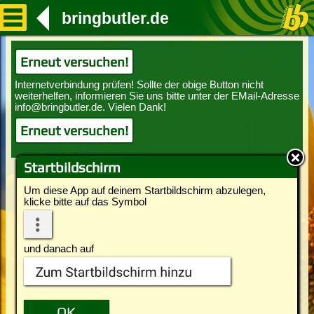
bringbutler.de
Erneut versuchen!
Erneut versuchen!
Startbildschirm
Um diese App auf deinem Startbildschirm abzulegen,
klicke bitte auf das Symbol
und danach auf