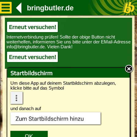
bringbutler.de
Erneut versuchen!
Erneut versuchen!
Startbildschirm
Um diese App auf deinem Startbildschirm abzulegen,
klicke bitte auf das Symbol
und danach auf