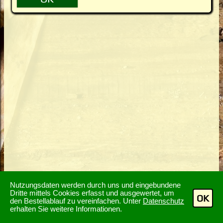
Nutzungsdaten werden durch uns und eingebundene
Dritte mittels Cookies erfasst und ausgewertet, um
OK
den Bestellablauf zu vereinfachen. Unter
Datenschutz
erhalten Sie weitere Informationen.