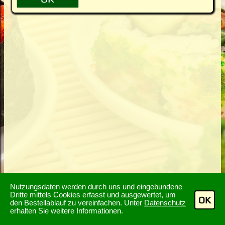
Nutzungsdaten werden durch uns und eingebundene
Dritte mittels Cookies erfasst und ausgewertet, um
OK
den Bestellablauf zu vereinfachen. Unter
Datenschutz
erhalten Sie weitere Informationen.