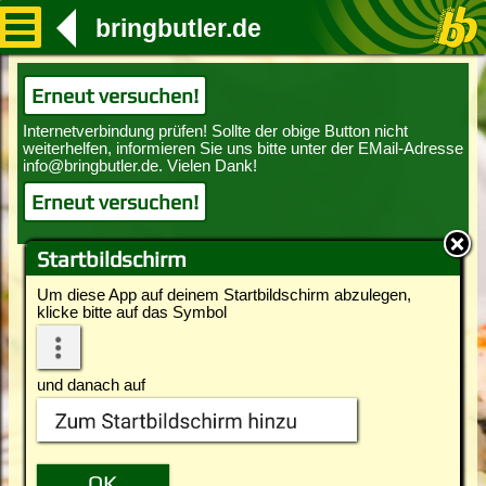
bringbutler.de
Erneut versuchen!
Erneut versuchen!
Startbildschirm
Um diese App auf deinem Startbildschirm abzulegen,
klicke bitte auf das Symbol
und danach auf