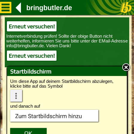
bringbutler.de
Erneut versuchen!
Erneut versuchen!
Startbildschirm
Um diese App auf deinem Startbildschirm abzulegen,
klicke bitte auf das Symbol
und danach auf