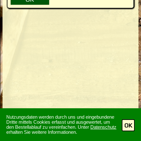
Nutzungsdaten werden durch uns und eingebundene
Dritte mittels Cookies erfasst und ausgewertet, um
OK
den Bestellablauf zu vereinfachen. Unter
Datenschutz
erhalten Sie weitere Informationen.