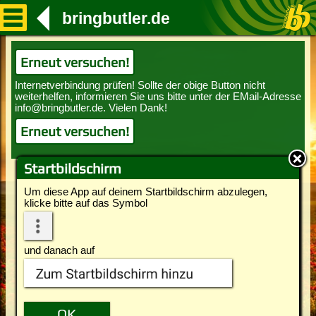
bringbutler.de
Erneut versuchen!
Erneut versuchen!
Startbildschirm
Um diese App auf deinem Startbildschirm abzulegen,
klicke bitte auf das Symbol
und danach auf