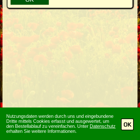
Nutzungsdaten werden durch uns und eingebundene
Dritte mittels Cookies erfasst und ausgewertet, um
OK
den Bestellablauf zu vereinfachen. Unter
Datenschutz
erhalten Sie weitere Informationen.