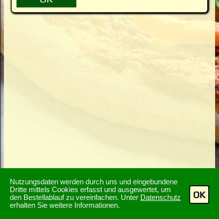
Nutzungsdaten werden durch uns und eingebundene
Dritte mittels Cookies erfasst und ausgewertet, um
OK
den Bestellablauf zu vereinfachen. Unter
Datenschutz
erhalten Sie weitere Informationen.