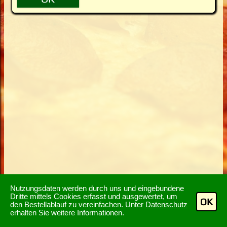
Nutzungsdaten werden durch uns und eingebundene
Dritte mittels Cookies erfasst und ausgewertet, um
OK
den Bestellablauf zu vereinfachen. Unter
Datenschutz
erhalten Sie weitere Informationen.