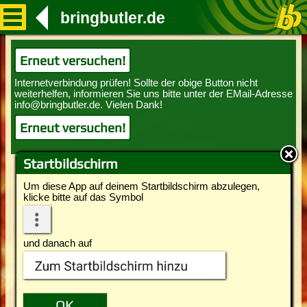
bringbutler.de
Erneut versuchen!
Erneut versuchen!
Startbildschirm
Um diese App auf deinem Startbildschirm abzulegen,
klicke bitte auf das Symbol
und danach auf