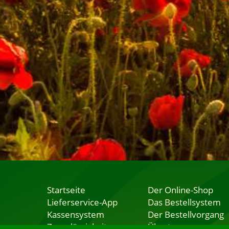
Startseite
Der Online-Shop
Lieferservice-App
Das Bestellsystem
Kassensystem
Der Bestellvorgang
Zuverlässigkeit
Übertragung