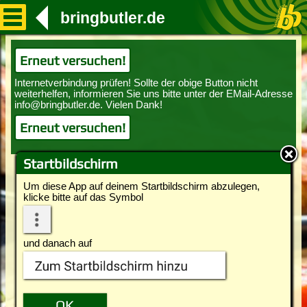
bringbutler.de
Erneut versuchen!
Erneut versuchen!
Startbildschirm
Um diese App auf deinem Startbildschirm abzulegen,
klicke bitte auf das Symbol
und danach auf