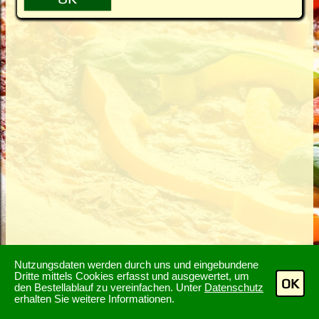
Nutzungsdaten werden durch uns und eingebundene
Dritte mittels Cookies erfasst und ausgewertet, um
OK
den Bestellablauf zu vereinfachen. Unter
Datenschutz
erhalten Sie weitere Informationen.