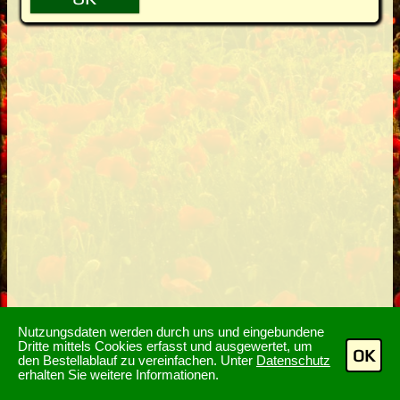
Nutzungsdaten werden durch uns und eingebundene
Dritte mittels Cookies erfasst und ausgewertet, um
OK
den Bestellablauf zu vereinfachen. Unter
Datenschutz
erhalten Sie weitere Informationen.