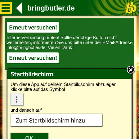
bringbutler.de
Erneut versuchen!
Erneut versuchen!
Startbildschirm
Um diese App auf deinem Startbildschirm abzulegen,
klicke bitte auf das Symbol
und danach auf