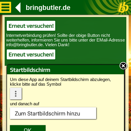
bringbutler.de
Erneut versuchen!
Erneut versuchen!
Startbildschirm
Um diese App auf deinem Startbildschirm abzulegen,
klicke bitte auf das Symbol
und danach auf