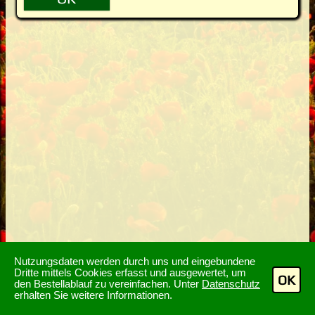
Nutzungsdaten werden durch uns und eingebundene
Dritte mittels Cookies erfasst und ausgewertet, um
OK
den Bestellablauf zu vereinfachen. Unter
Datenschutz
erhalten Sie weitere Informationen.