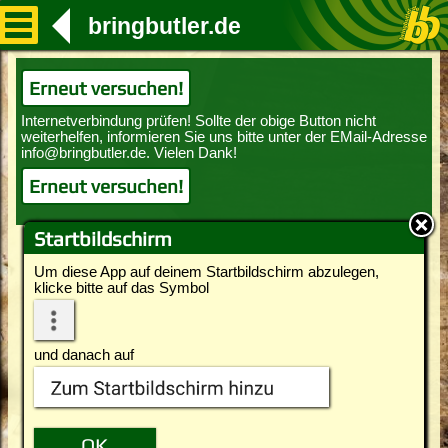
bringbutler.de
Erneut versuchen!
Erneut versuchen!
Startbildschirm
Um diese App auf deinem Startbildschirm abzulegen,
klicke bitte auf das Symbol
und danach auf