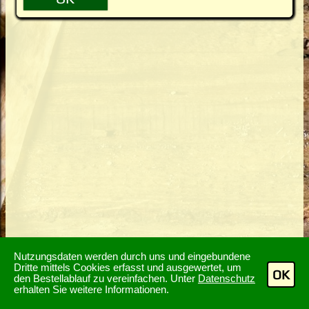
Nutzungsdaten werden durch uns und eingebundene
Dritte mittels Cookies erfasst und ausgewertet, um
OK
den Bestellablauf zu vereinfachen. Unter
Datenschutz
erhalten Sie weitere Informationen.