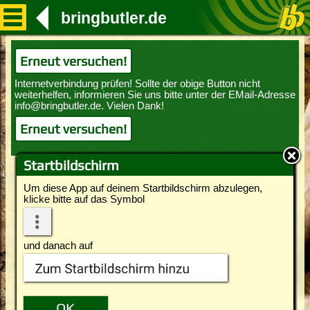
bringbutler.de
Erneut versuchen!
Erneut versuchen!
Startbildschirm
Um diese App auf deinem Startbildschirm abzulegen,
klicke bitte auf das Symbol
und danach auf