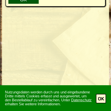
Nutzungsdaten werden durch uns und eingebundene
Dritte mittels Cookies erfasst und ausgewertet, um
OK
den Bestellablauf zu vereinfachen. Unter
Datenschutz
erhalten Sie weitere Informationen.