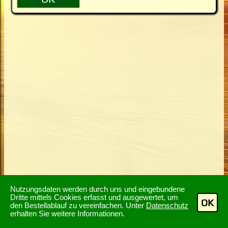
Nutzungsdaten werden durch uns und eingebundene
Dritte mittels Cookies erfasst und ausgewertet, um
OK
den Bestellablauf zu vereinfachen. Unter
Datenschutz
erhalten Sie weitere Informationen.