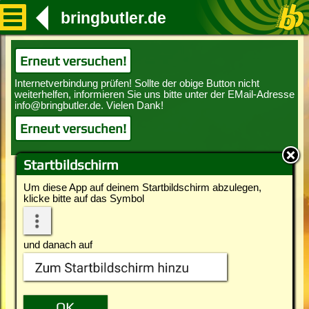
bringbutler.de
Erneut versuchen!
Erneut versuchen!
Startbildschirm
Um diese App auf deinem Startbildschirm abzulegen,
klicke bitte auf das Symbol
und danach auf