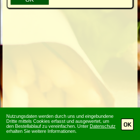
Nutzungsdaten werden durch uns und eingebundene
Dritte mittels Cookies erfasst und ausgewertet, um
OK
den Bestellablauf zu vereinfachen. Unter
Datenschutz
erhalten Sie weitere Informationen.