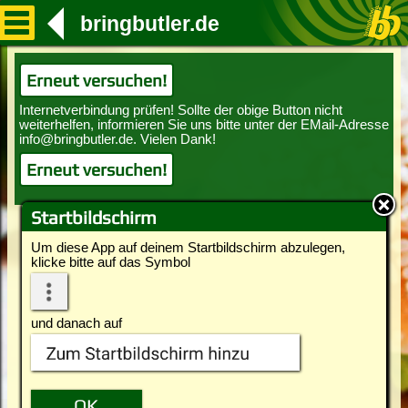
bringbutler.de
Erneut versuchen!
Erneut versuchen!
Startbildschirm
Um diese App auf deinem Startbildschirm abzulegen,
klicke bitte auf das Symbol
und danach auf