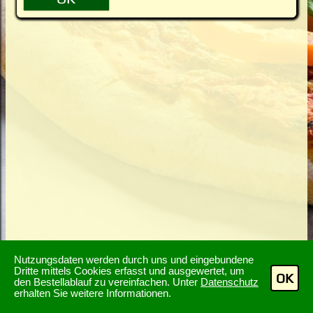
Nutzungsdaten werden durch uns und eingebundene
Dritte mittels Cookies erfasst und ausgewertet, um
OK
den Bestellablauf zu vereinfachen. Unter
Datenschutz
erhalten Sie weitere Informationen.