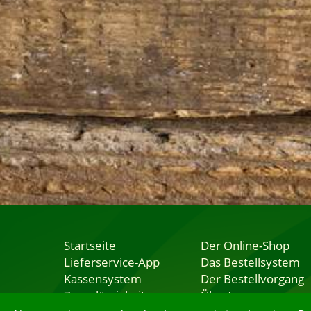
Startseite
Der Online-Shop
Lieferservice-App
Das Bestellsystem
Kassensystem
Der Bestellvorgang
Zuverlässigkeit
Übertragung