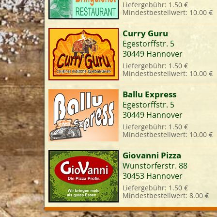
Liefergebühr: 1.50 €
Mindestbestellwert: 10.00 €
L
Curry Guru
Egestorffstr. 5
30449 Hannover
Liefergebühr: 1.50 €
Mindestbestellwert: 10.00 €
Ballu Express
Egestorffstr. 5
30449 Hannover
Liefergebühr: 1.50 €
Mindestbestellwert: 10.00 €
Giovanni Pizza
Wunstorferstr. 88
30453 Hannover
Liefergebühr: 1.50 €
Mindestbestellwert: 8.00 €