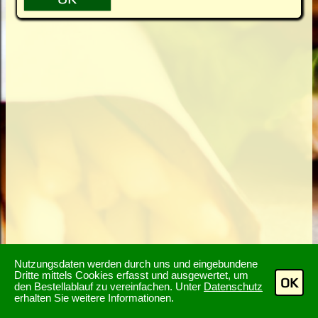
Nutzungsdaten werden durch uns und eingebundene
Dritte mittels Cookies erfasst und ausgewertet, um
OK
den Bestellablauf zu vereinfachen. Unter
Datenschutz
erhalten Sie weitere Informationen.