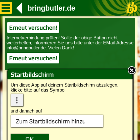
bringbutler.de
Erneut versuchen!
Erneut versuchen!
Startbildschirm
Um diese App auf deinem Startbildschirm abzulegen,
klicke bitte auf das Symbol
und danach auf