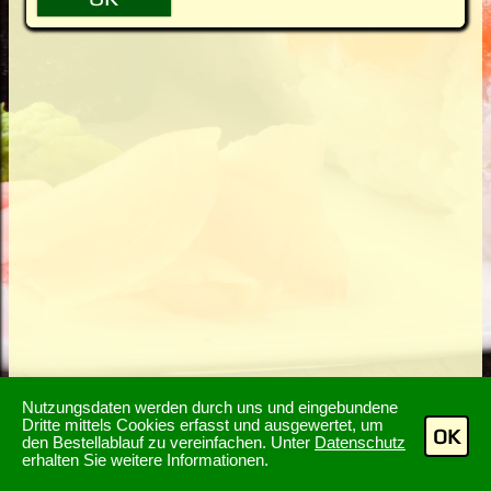
Nutzungsdaten werden durch uns und eingebundene
Dritte mittels Cookies erfasst und ausgewertet, um
OK
den Bestellablauf zu vereinfachen. Unter
Datenschutz
erhalten Sie weitere Informationen.