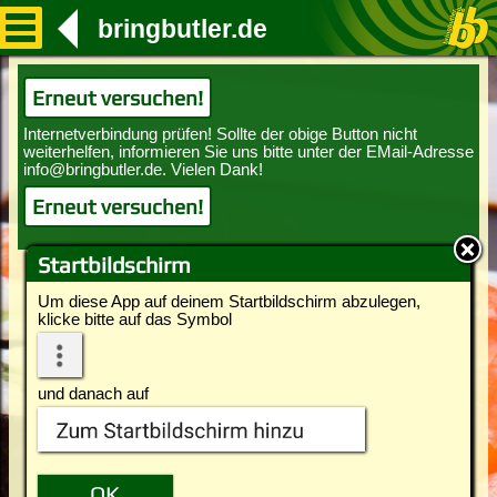
bringbutler.de
Erneut versuchen!
Erneut versuchen!
Startbildschirm
Um diese App auf deinem Startbildschirm abzulegen,
klicke bitte auf das Symbol
und danach auf