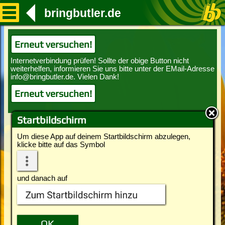
bringbutler.de
Erneut versuchen!
Erneut versuchen!
Startbildschirm
Um diese App auf deinem Startbildschirm abzulegen,
klicke bitte auf das Symbol
und danach auf