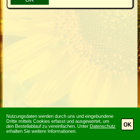
Nutzungsdaten werden durch uns und eingebundene
Dritte mittels Cookies erfasst und ausgewertet, um
OK
den Bestellablauf zu vereinfachen. Unter
Datenschutz
erhalten Sie weitere Informationen.