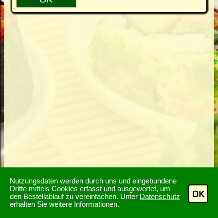
Nutzungsdaten werden durch uns und eingebundene
Dritte mittels Cookies erfasst und ausgewertet, um
OK
den Bestellablauf zu vereinfachen. Unter
Datenschutz
erhalten Sie weitere Informationen.