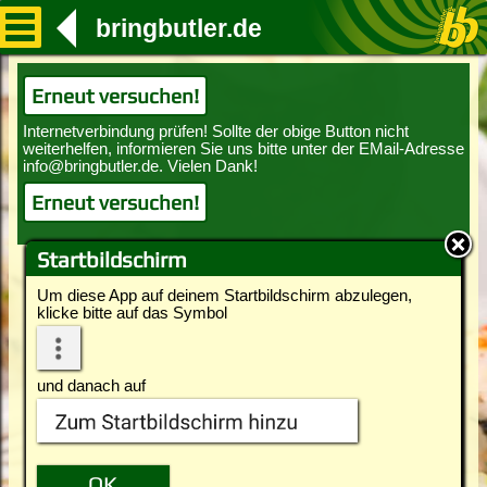
bringbutler.de
Erneut versuchen!
Erneut versuchen!
Startbildschirm
Um diese App auf deinem Startbildschirm abzulegen,
klicke bitte auf das Symbol
und danach auf