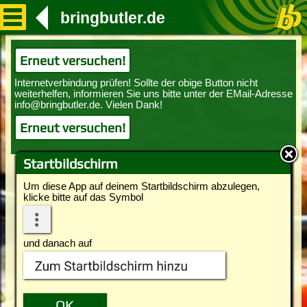
bringbutler.de
Erneut versuchen!
Erneut versuchen!
Startbildschirm
Um diese App auf deinem Startbildschirm abzulegen,
klicke bitte auf das Symbol
und danach auf