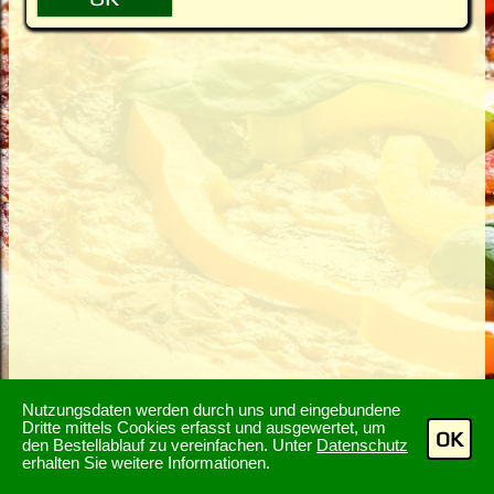
Nutzungsdaten werden durch uns und eingebundene
Dritte mittels Cookies erfasst und ausgewertet, um
OK
den Bestellablauf zu vereinfachen. Unter
Datenschutz
erhalten Sie weitere Informationen.