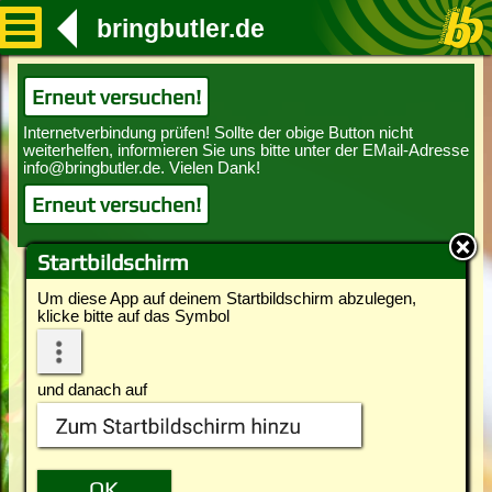
bringbutler.de
Erneut versuchen!
Erneut versuchen!
Startbildschirm
Um diese App auf deinem Startbildschirm abzulegen,
klicke bitte auf das Symbol
und danach auf