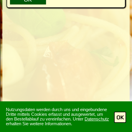
Nutzungsdaten werden durch uns und eingebundene
Dritte mittels Cookies erfasst und ausgewertet, um
OK
den Bestellablauf zu vereinfachen. Unter
Datenschutz
erhalten Sie weitere Informationen.