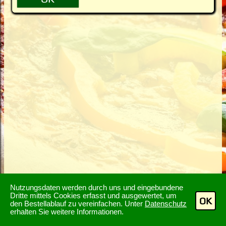
Nutzungsdaten werden durch uns und eingebundene
Dritte mittels Cookies erfasst und ausgewertet, um
OK
den Bestellablauf zu vereinfachen. Unter
Datenschutz
erhalten Sie weitere Informationen.