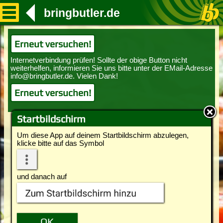
bringbutler.de
Erneut versuchen!
Erneut versuchen!
Startbildschirm
Um diese App auf deinem Startbildschirm abzulegen,
klicke bitte auf das Symbol
und danach auf