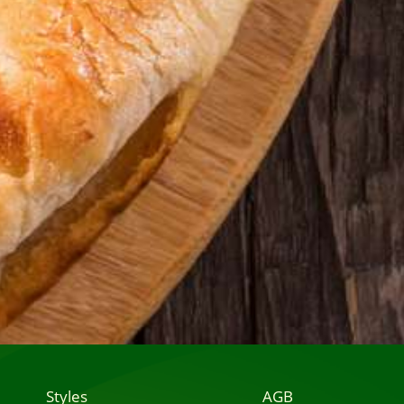
Styles
AGB