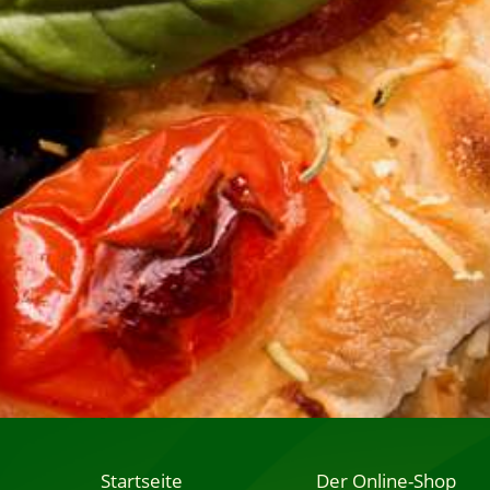
Startseite
Der Online-Shop