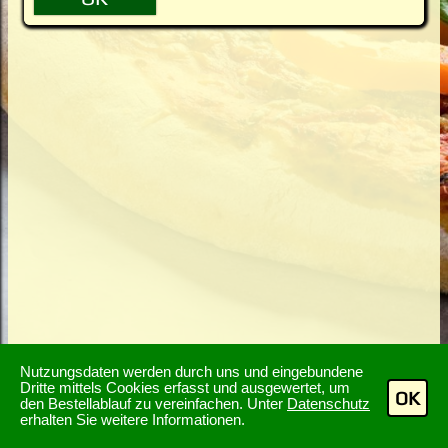
Nutzungsdaten werden durch uns und eingebundene
Dritte mittels Cookies erfasst und ausgewertet, um
OK
den Bestellablauf zu vereinfachen. Unter
Datenschutz
erhalten Sie weitere Informationen.