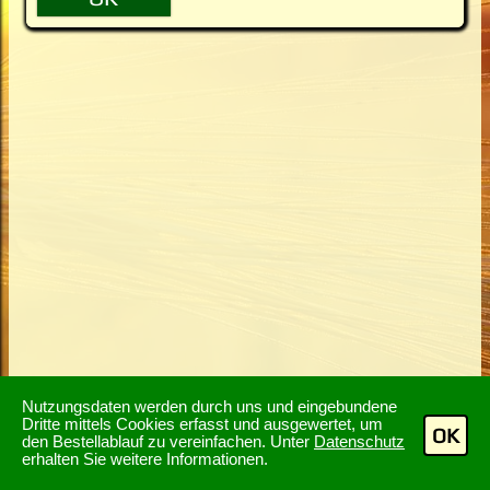
Nutzungsdaten werden durch uns und eingebundene
Dritte mittels Cookies erfasst und ausgewertet, um
OK
den Bestellablauf zu vereinfachen. Unter
Datenschutz
erhalten Sie weitere Informationen.