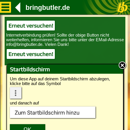
bringbutler.de
Erneut versuchen!
Erneut versuchen!
Startbildschirm
Um diese App auf deinem Startbildschirm abzulegen,
klicke bitte auf das Symbol
und danach auf