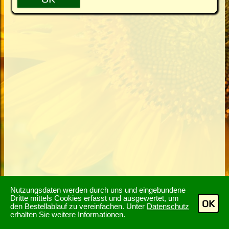
Nutzungsdaten werden durch uns und eingebundene
Dritte mittels Cookies erfasst und ausgewertet, um
OK
den Bestellablauf zu vereinfachen. Unter
Datenschutz
erhalten Sie weitere Informationen.