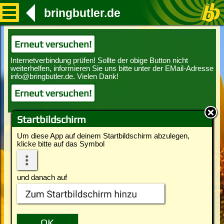
bringbutler.de
Erneut versuchen!
Erneut versuchen!
Startbildschirm
Um diese App auf deinem Startbildschirm abzulegen,
klicke bitte auf das Symbol
und danach auf