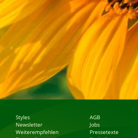
Styles
AGB
Newsletter
Jobs
Weiterempfehlen
Pressetexte