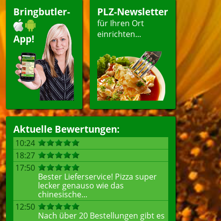
Bringbutler-
PLZ-Newsletter
für Ihren Ort
einrichten...
App!
Aktuelle Bewertungen:
10:24
18:27
17:50
Bester Lieferservice! Pizza super
lecker genauso wie das
chinesische...
12:50
Nach über 20 Bestellungen gibt es