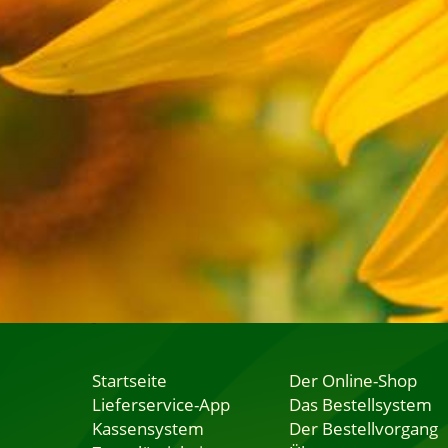
Startseite
Der Online-Shop
Lieferservice-App
Das Bestellsystem
Kassensystem
Der Bestellvorgang